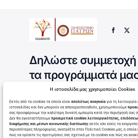
Δηλώστε συμμετοχή 
τα προγράμματά μα
Η ιστοσελίδα μας χρησιμοποίει Cookies
Εκτός από τα cookies τα οποία είναι
απολύτως αναγκαία
για τη λειτουργία
Τρέχουν τώρα
ιστοσελίδας και δεν μπορούν να απενεργοποιηθούν, χρησιμοποιούμε
προαι
σας προσφέρουμε την καλύτερη δυνατή εμπειρία κατά την περιήγησή σας σ
Δεν θα εγκαταστήσουμε
προαιρετικά cookies λειτουργικότητας, επιδόσεω
διαφήμισης και μέσων κοινωνικής δικτύωσης
εκτός εάν εσείς τα ενεργοποι
περισσότερες πληροφορίες, ανατρέξτε στην Πολιτική Cookies μας, η οποία 
πώς να ορίσετε τις προτιμήσεις σας σχετικά με τα cookies και πώς να ανακ