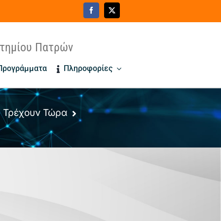
στημίου Πατρών
 Προγράμματα
Πληροφορίες
Τρέχουν Τώρα