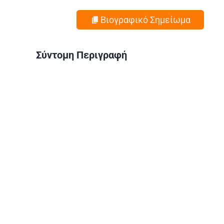
Βιογραφικό Σημείωμα
Σύντομη Περιγραφή