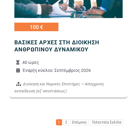
100 €
ΒΑΣΙΚΕΣ ΑΡΧΕΣ ΣΤΗ ΔΙΟΙΚΗΣΗ
ΑΝΘΡΩΠΙΝΟΥ ΔΥΝΑΜΙΚΟΥ
40 ώρες
Έναρξη κύκλου: Σεπτέμβριος 2026
Διοίκηση και Νομικές Επιστήμες
–
Ασύγχρονη
εκπαίδευση (εξ' αποστάσεως)
1
2
Επόμενη
Τελευταία Σελίδα