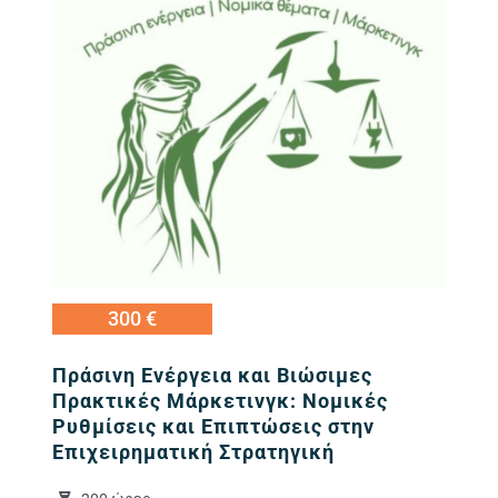
300 €
Πράσινη Ενέργεια και Βιώσιμες
Πρακτικές Μάρκετινγκ: Νομικές
Ρυθμίσεις και Επιπτώσεις στην
Επιχειρηματική Στρατηγική