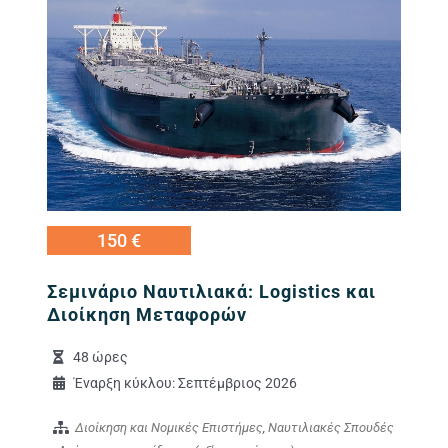
150 €
Σεμινάριο Ναυτιλιακά: Logistics και
Διοίκηση Μεταφορών
48 ώρες
Έναρξη κύκλου: Σεπτέμβριος 2026
Διοίκηση και Νομικές Επιστήμες
,
Ναυτιλιακές Σπουδές