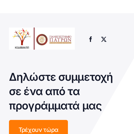
Δηλώστε συμμετοχή
σε ένα από τα
προγράμματά μας
Τρέχουν τώρα