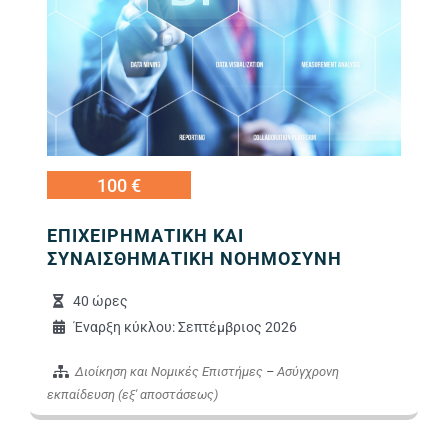
100 €
ΕΠΙΧΕΙΡΗΜΑΤΙΚΗ ΚΑΙ
ΣΥΝΑΙΣΘΗΜΑΤΙΚΗ ΝΟΗΜΟΣΥΝΗ
40 ώρες
Έναρξη κύκλου: Σεπτέμβριος 2026
Διοίκηση και Νομικές Επιστήμες
–
Ασύγχρονη
εκπαίδευση (εξ' αποστάσεως)