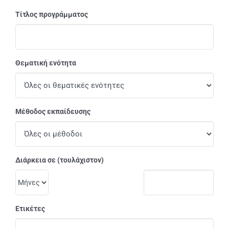
Τίτλος προγράμματος
Θεματική ενότητα
Μέθοδος εκπαίδευσης
Διάρκεια σε (τουλάχιστον)
Ετικέτες