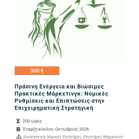
300 €
Πράσινη Ενέργεια και Βιώσιμες
Πρακτικές Μάρκετινγκ: Νομικές
Ρυθμίσεις και Επιπτώσεις στην
Επιχειρηματική Στρατηγική
200 ώρες
Έναρξη κύκλου: Οκτώβριος 2026
Διοίκηση και Νομικές Επιστήμες
,
Επιστήμες Μηχανικών