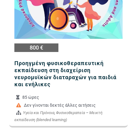
800 €
Προηγμένη φυσικοθεραπευτική
εκπαίδευση στη διαχείριση
νευρομυϊκών διαταραχών για παιδιά
και ενήλικες
85 ώρες
Δεν γίνονται δεκτές άλλες αιτήσεις
Υγεία και Πρόνοια
,
Φυσικοθεραπεία
–
Μεικτή
εκπαίδευση (blended learning)