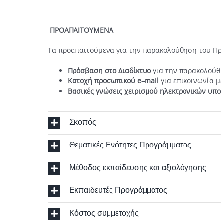
ΠΡΟΑΠΑΙΤΟΥΜΕΝΑ
Τα προαπαιτούμενα για την παρακολούθηση του Πρ
Πρόσβαση στο Διαδίκτυο
για την παρακολούθ
Κατοχή προσωπικού
e
–
mail
για επικοινωνία μ
Βασικές γνώσεις χειρισμού ηλεκτρονικών υπ
Σκοπός
Θεματικές Ενότητες Προγράμματος
Μέθοδος εκπαίδευσης και αξιολόγησης
Εκπαιδευτές Προγράμματος
Κόστος συμμετοχής