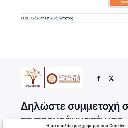
Μέσ
Tags:
Ανάλυση Επικινδυνότητας
Δηλώστε συμμετοχή σ
τα προγράμματά μας
Η ιστοσελίδα μας χρησιμοποίει Cookies