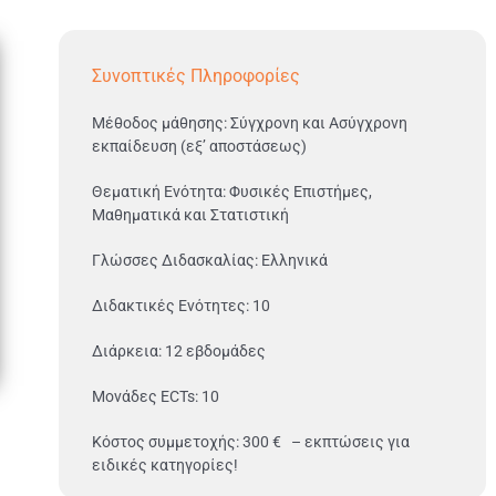
Συνοπτικές Πληροφορίες
Μέθοδος μάθησης: Σύγχρονη και Ασύγχρονη
εκπαίδευση (εξ’ αποστάσεως)
Θεματική Ενότητα: Φυσικές Επιστήμες,
Μαθηματικά και Στατιστική
Γλώσσες Διδασκαλίας: Ελληνικά
Διδακτικές Ενότητες: 10
Διάρκεια: 12 εβδομάδες
Μονάδες ECTs: 10
Κόστος συμμετοχής: 300 € – εκπτώσεις για
ειδικές κατηγορίες!