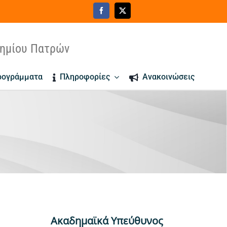
τημίου Πατρών
ρογράμματα
Πληροφορίες
Ανακοινώσεις
Ακαδημαϊκά Υπεύθυνος