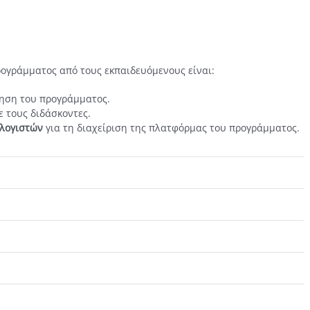
ογράμματος από τους εκπαιδευόμενους είναι:
ηση του προγράμματος.
ε τους διδάσκοντες.
ολογιστών
για τη διαχείριση της πλατφόρμας του προγράμματος.