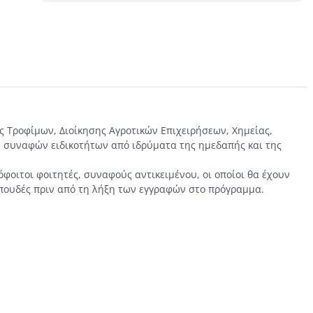
 Τροφίμων, Διοίκησης Αγροτικών Επιχειρήσεων, Χημείας,
ν συναφών ειδικοτήτων από ιδρύματα της ημεδαπής και της
όφοιτοι φοιτητές, συναφούς αντικειμένου, οι οποίοι θα έχουν
σπουδές πριν από τη λήξη των εγγραφών στο πρόγραμμα.