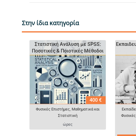
Στην ίδια κατηγορία
Στατιστική Ανάλυση με SPSS:
Εκπαιδε
Ποσοτικές & Ποιοτικές Μέθοδοι
400 €
Φυσικές Επιστήμες, Μαθηματικά και
Εκπαίδ
Στατιστική
Φυσικές
ώρες