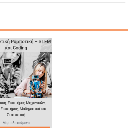
υτική Ρομποτική – STEM
και Coding
ευση
,
Επιστήμες Μηχανικών
,
 Επιστήμες, Μαθηματικά και
Στατιστική
Μοριοδοτούμενο