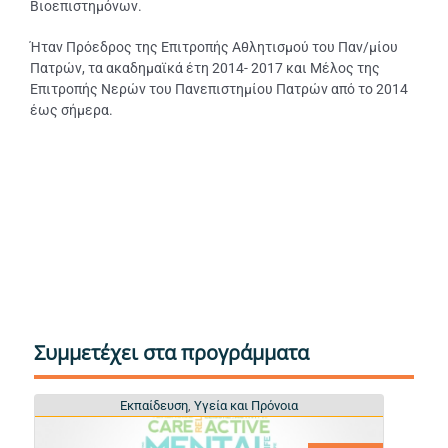
Βιοεπιστημόνων.
Ήταν Πρόεδρος της Επιτροπής Αθλητισμού του Παν/μίου
Πατρών, τα ακαδημαϊκά έτη 2014- 2017 και Μέλος της
Επιτροπής Νερών του Πανεπιστημίου Πατρών από το 2014
έως σήμερα.
Συμμετέχει στα προγράμματα
Εκπαίδευση
Εκπαίδευση
,
,
Υγεία και Πρόνοια
Υγεία και Πρόνοια