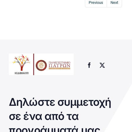
Previous
Next
Δηλώστε συμμετοχή
σε ένα από τα
προγράμματά μας