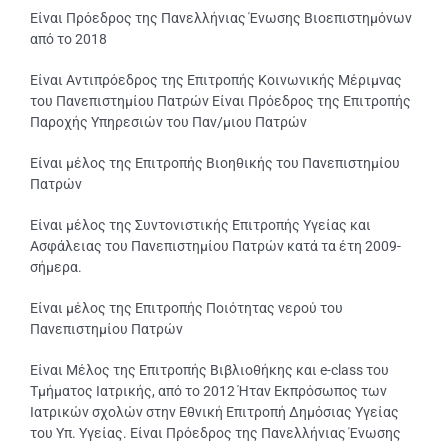
Είναι Πρόεδρος της Πανελλήνιας Ένωσης Βιοεπιστημόνων
από το 2018
Είναι Αντιπρόεδρος της Επιτροπής Κοινωνικής Μέριμνας
του Πανεπιστημίου Πατρών Είναι Πρόεδρος της Επιτροπής
Παροχής Υπηρεσιών του Παν/μιου Πατρών
Είναι μέλος της Επιτροπής Βιοηθικής του Πανεπιστημίου
Πατρών
Είναι μέλος της Συντονιστικής Επιτροπής Υγείας και
Ασφάλειας του Πανεπιστημίου Πατρών κατά τα έτη 2009-
σήμερα.
Είναι μέλος της Επιτροπής Ποιότητας νερού του
Πανεπιστημίου Πατρών
Είναι Μέλος της Επιτροπής Βιβλιοθήκης και e-class του
Τμήματος Ιατρικής, από το 2012 Ήταν Εκπρόσωπος των
Ιατρικών σχολών στην Εθνική Επιτροπή Δημόσιας Υγείας
του Υπ. Υγείας. Είναι Πρόεδρος της Πανελλήνιας Ένωσης