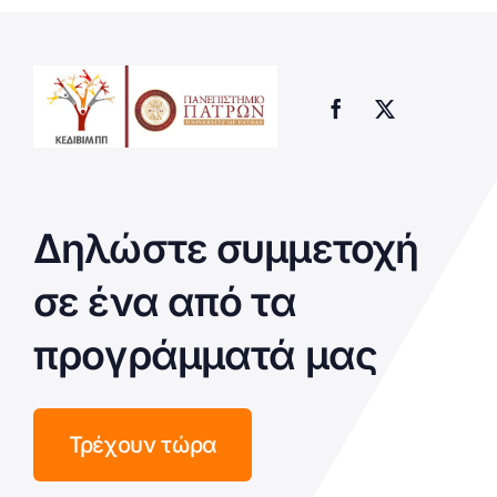
Δηλώστε συμμετοχή
σε ένα από τα
προγράμματά μας
Τρέχουν τώρα