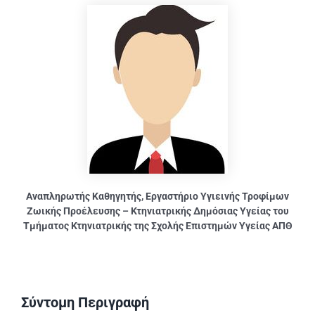
Αναπληρωτής Καθηγητής, Εργαστήριο Υγιεινής Τροφίμων
Ζωικής Προέλευσης – Κτηνιατρικής Δημόσιας Υγείας του
Τμήματος Κτηνιατρικής της Σχολής Επιστημών Υγείας ΑΠΘ
Σύντομη Περιγραφή