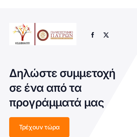
Δηλώστε συμμετοχή
σε ένα από τα
προγράμματά μας
Τρέχουν τώρα