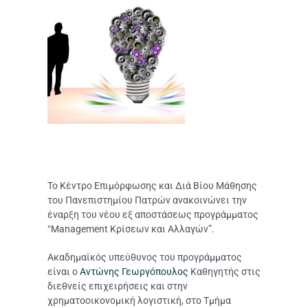
Το Κέντρο Επιμόρφωσης και Διά Βίου Μάθησης
του Πανεπιστημίου Πατρών ανακοινώνει την
έναρξη του νέου εξ αποστάσεως προγράμματος
“Management Κρίσεων και Αλλαγών”
.
Ακαδημαϊκός υπεύθυνος του προγράμματος
είναι ο
Αντώνης Γεωργόπουλος
Καθηγητής στις
διεθνείς επιχειρήσεις και στην
χρηματοοικονομική λογιστική, στο Τμήμα