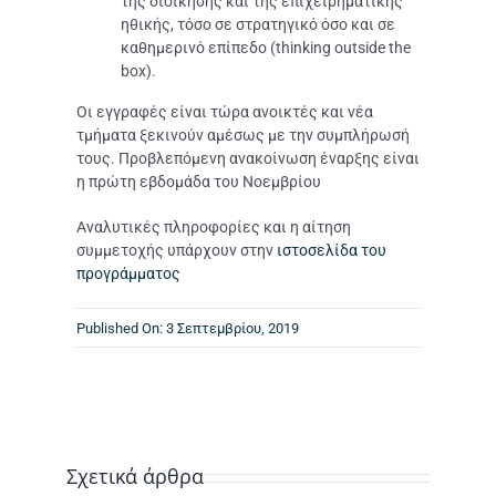
της διοίκησης και της επιχειρηματικής
ηθικής, τόσο σε στρατηγικό όσο και σε
καθημερινό επίπεδο (thinking outside the
box).
Οι εγγραφές είναι τώρα ανοικτές και νέα
τμήματα ξεκινούν αμέσως με την συμπλήρωσή
τους. Προβλεπόμενη ανακοίνωση έναρξης είναι
η πρώτη εβδομάδα του Νοεμβρίου
Αναλυτικές πληροφορίες και η αίτηση
συμμετοχής υπάρχουν στην
ιστοσελίδα του
προγράμματος
Published On: 3 Σεπτεμβρίου, 2019
Σχετικά άρθρα