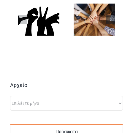
Αρχείο
Αρχείο
Πρόσφατα