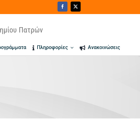
τημίου Πατρών
ρογράμματα
Πληροφορίες
Ανακοινώσεις