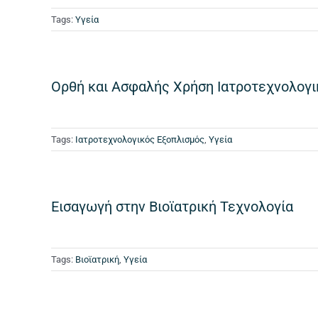
Tags:
Υγεία
Ορθή και Ασφαλής Χρήση Ιατροτεχνολογι
Tags:
Ιατροτεχνολογικός Εξοπλισμός
,
Υγεία
Εισαγωγή στην Βιοϊατρική Τεχνολογία
Tags:
Βιοϊατρική
,
Υγεία