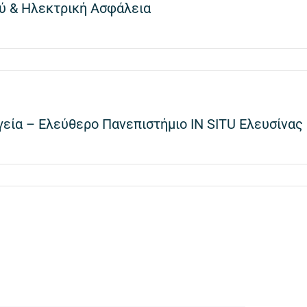
ού & Ηλεκτρική Ασφάλεια
γεία – Ελεύθερο Πανεπιστήμιο IN SITU Ελευσίνας