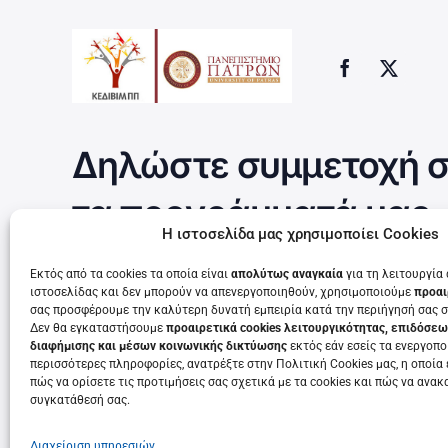
Δηλώστε συμμετοχή σ
τα προγράμματά μας
Η ιστοσελίδα μας χρησιμοποίει Cookies
Εκτός από τα cookies τα οποία είναι
απολύτως αναγκαία
για τη λειτουργία
ιστοσελίδας και δεν μπορούν να απενεργοποιηθούν, χρησιμοποιούμε
προαι
Τρέχουν τώρα
σας προσφέρουμε την καλύτερη δυνατή εμπειρία κατά την περιήγησή σας σ
Δεν θα εγκαταστήσουμε
προαιρετικά cookies λειτουργικότητας, επιδόσεω
διαφήμισης και μέσων κοινωνικής δικτύωσης
εκτός εάν εσείς τα ενεργοποι
περισσότερες πληροφορίες, ανατρέξτε στην Πολιτική Cookies μας, η οποία 
πώς να ορίσετε τις προτιμήσεις σας σχετικά με τα cookies και πώς να ανακ
συγκατάθεσή σας.
Διαχείριση υπηρεσιών