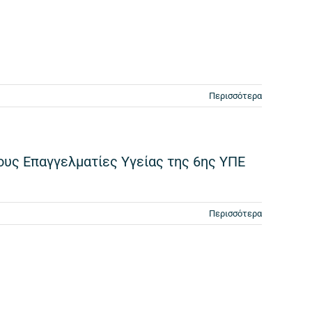
Περισσότερα
ους Επαγγελματίες Υγείας της 6ης ΥΠΕ
Περισσότερα