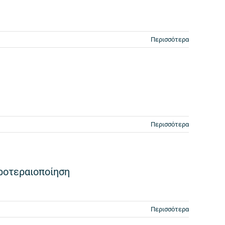
Περισσότερα
Περισσότερα
ροτεραιοποίηση
Περισσότερα