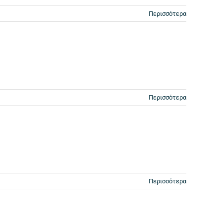
Περισσότερα
Περισσότερα
Περισσότερα