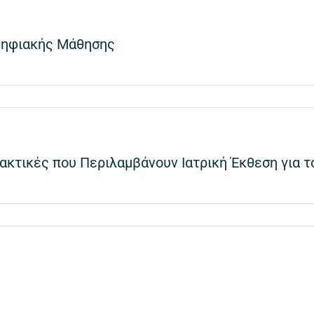
Ψηφιακής Μάθησης
ακτικές που Περιλαμβάνουν Ιατρική Έκθεση για τ