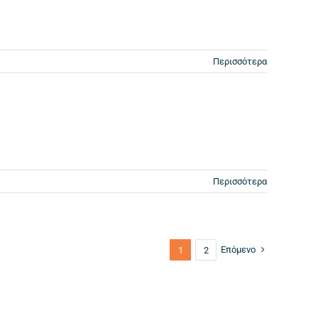
Περισσότερα
Περισσότερα
Επόμενο
1
2