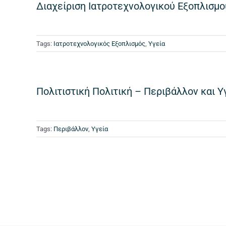
Διαχείριση Ιατροτεχνολογικού Εξοπλισμ
Tags:
Ιατροτεχνολογικός Εξοπλισμός
,
Υγεία
Πολιτιστική Πολιτική – Περιβάλλον και Υ
Tags:
Περιβάλλον
,
Υγεία