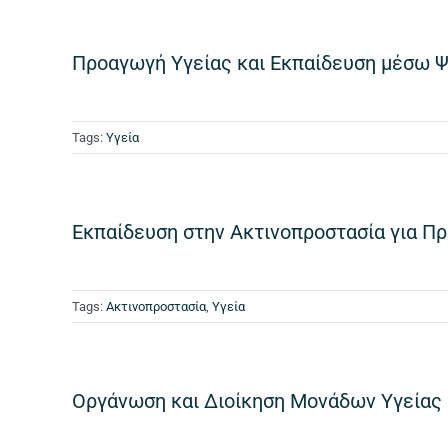
Προαγωγή Υγείας και Εκπαίδευση μέσω 
Tags:
Υγεία
Εκπαίδευση στην Ακτινοπροστασία για Πρ
Tags:
Ακτινοπροστασία
,
Υγεία
Οργάνωση και Διοίκηση Μονάδων Υγείας