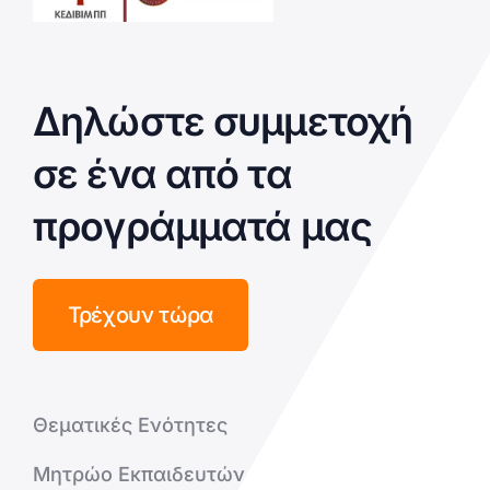
Δηλώστε συμμετοχή
σε ένα από τα
προγράμματά μας
Τρέχουν τώρα
Θεματικές Ενότητες
Μητρώο Εκπαιδευτών