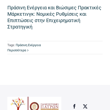
Πράσινη Ενέργεια και Βιώσιμες Πρακτικές
Μάρκετινγκ: Νομικές Ρυθμίσεις και
Επιπτώσεις στην Επιχειρηματική
Στρατηγική
Tags:
Πράσινη Ενέργεια
Περισσότερα