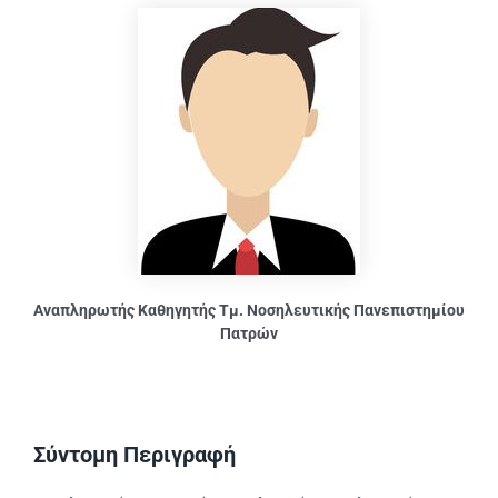
Αναπληρωτής Καθηγητής Τμ. Νοσηλευτικής Πανεπιστημίου
Πατρών
Σύντομη Περιγραφή