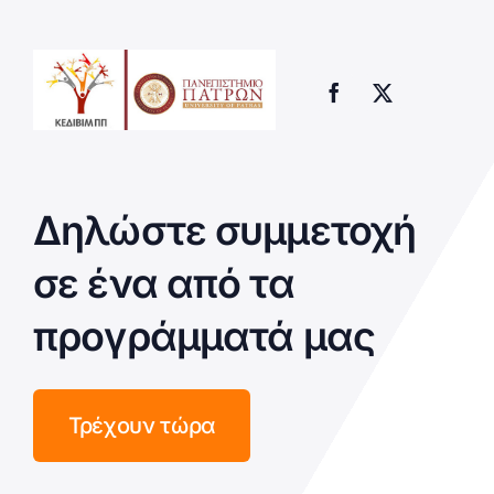
Δηλώστε συμμετοχή
σε ένα από τα
προγράμματά μας
Τρέχουν τώρα