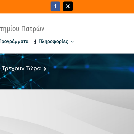
στημίου Πατρών
 Προγράμματα
Πληροφορίες
Τρέχουν Τώρα