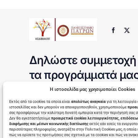
Δηλώστε συμμετοχή 
τα προγράμματά μα
Η ιστοσελίδα μας χρησιμοποίει Cookies
Εκτός από τα cookies τα οποία είναι
απολύτως αναγκαία
για τη λειτουργία
Τρέχουν τώρα
ιστοσελίδας και δεν μπορούν να απενεργοποιηθούν, χρησιμοποιούμε
προαι
σας προσφέρουμε την καλύτερη δυνατή εμπειρία κατά την περιήγησή σας σ
Δεν θα εγκαταστήσουμε
προαιρετικά cookies λειτουργικότητας, επιδόσεω
διαφήμισης και μέσων κοινωνικής δικτύωσης
εκτός εάν εσείς τα ενεργοποι
περισσότερες πληροφορίες, ανατρέξτε στην Πολιτική Cookies μας, η οποία 
πώς να ορίσετε τις προτιμήσεις σας σχετικά με τα cookies και πώς να ανακ