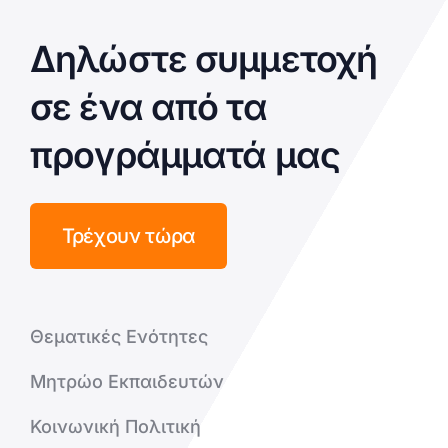
Δηλώστε συμμετοχή
σε ένα από τα
προγράμματά μας
Τρέχουν τώρα
Θεματικές Ενότητες
Μητρώο Εκπαιδευτών
Κοινωνική Πολιτική