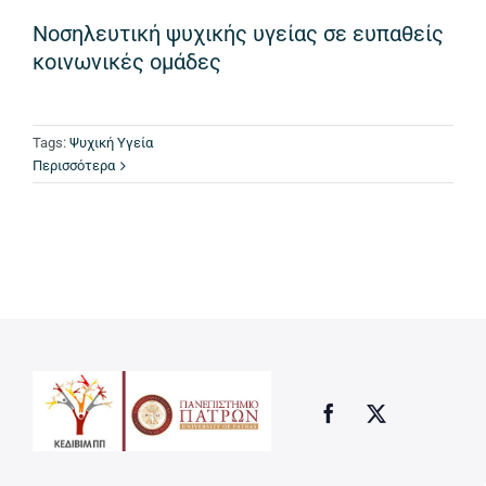
Νοσηλευτική ψυχικής υγείας σε ευπαθείς
κοινωνικές ομάδες
Tags:
Ψυχική Υγεία
Περισσότερα