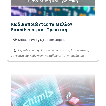
Κωδικοποιώντας το Μέλλον:
Εκπαίδευση και Πρακτική
Μέσω συνεργαζόμενου φορέα
Τεχνολογίες της Πληροφορίας και της Επικοινωνίας
–
Σύγχρονη και Ασύγχρονη εκπαίδευση (εξ' αποστάσεως)
Εικόνα