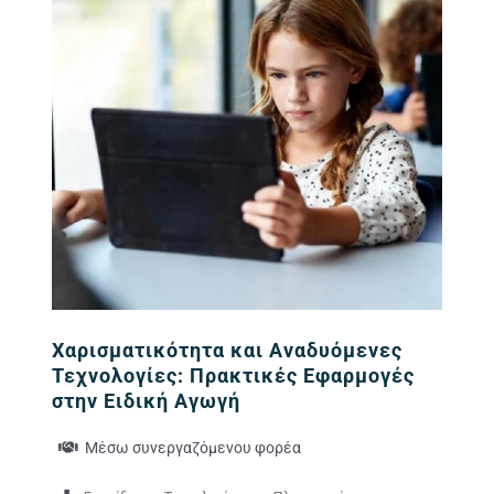
Χαρισματικότητα και Αναδυόμενες
Τεχνολογίες: Πρακτικές Εφαρμογές
στην Ειδική Αγωγή
Μέσω συνεργαζόμενου φορέα