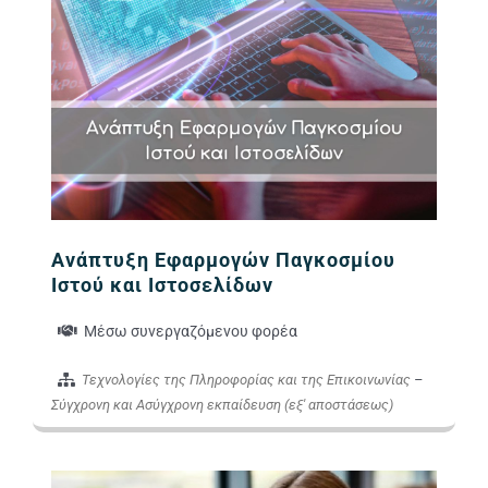
Ανάπτυξη Εφαρμογών Παγκοσμίου
Ιστού και Ιστοσελίδων
Μέσω συνεργαζόμενου φορέα
Τεχνολογίες της Πληροφορίας και της Επικοινωνίας
–
Σύγχρονη και Ασύγχρονη εκπαίδευση (εξ' αποστάσεως)
Εικόνα