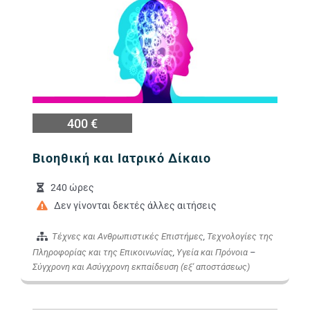
Εικόνα
400 €
Βιοηθική και Ιατρικό Δίκαιο
240 ώρες
Δεν γίνονται δεκτές άλλες αιτήσεις
Τέχνες και Ανθρωπιστικές Επιστήμες
,
Τεχνολογίες της
Πληροφορίας και της Επικοινωνίας
,
Υγεία και Πρόνοια
–
Σύγχρονη και Ασύγχρονη εκπαίδευση (εξ' αποστάσεως)