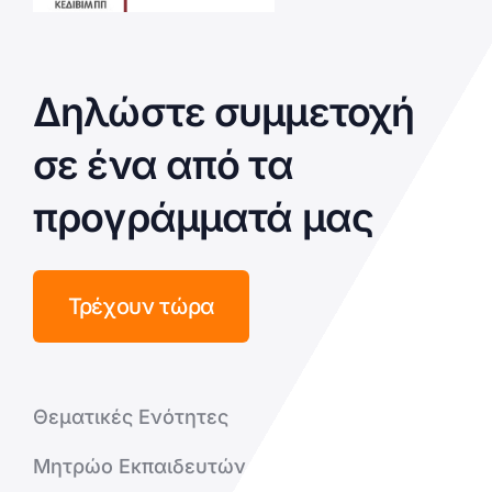
Δηλώστε συμμετοχή
σε ένα από τα
προγράμματά μας
Τρέχουν τώρα
Θεματικές Ενότητες
Μητρώο Εκπαιδευτών