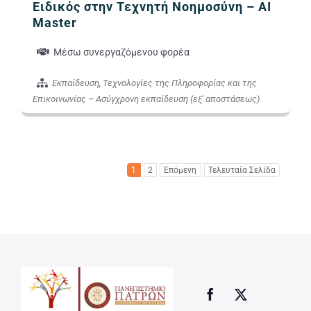
Ειδικός στην Τεχνητή Νοημοσύνη – AI
Master
Μέσω συνεργαζόμενου φορέα
Εκπαίδευση
,
Τεχνολογίες της Πληροφορίας και της
Επικοινωνίας
–
Ασύγχρονη εκπαίδευση (εξ' αποστάσεως)
1
2
Επόμενη
Τελευταία Σελίδα