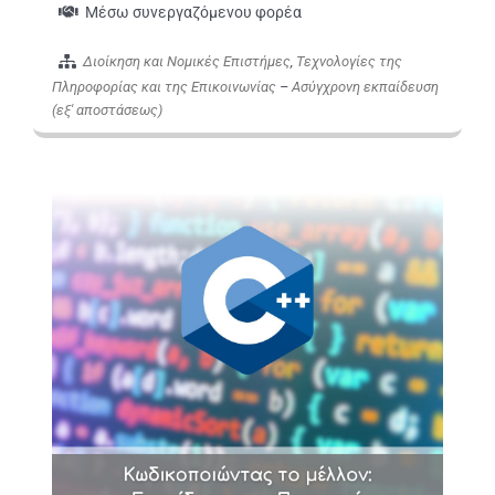
Μέσω συνεργαζόμενου φορέα
Διοίκηση και Νομικές Επιστήμες
,
Τεχνολογίες της
Πληροφορίας και της Επικοινωνίας
–
Ασύγχρονη εκπαίδευση
(εξ' αποστάσεως)
Εικόνα