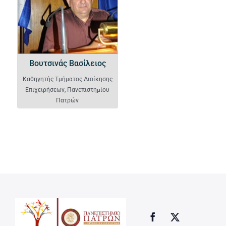
Βουτσινάς Βασίλειος
Καθηγητής Τμήματος Διοίκησης
Επιχειρήσεων, Πανεπιστημίου
Πατρών