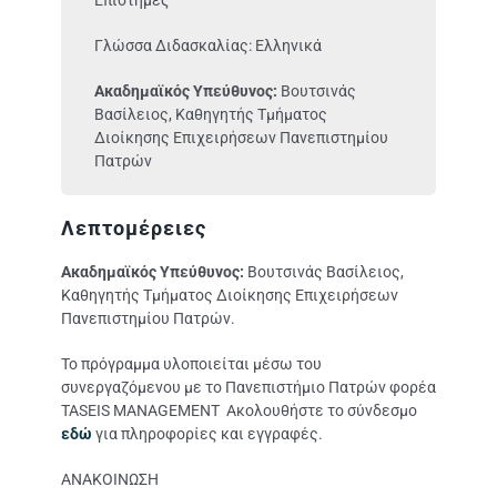
Γλώσσα Διδασκαλίας: Ελληνικά
Ακαδημαϊκός Υπεύθυνος:
Βουτσινάς
Βασίλειος, Καθηγητής Τμήματος
Διοίκησης Επιχειρήσεων Πανεπιστημίου
Πατρών
Λεπτομέρειες
Ακαδημαϊκός Υπεύθυνος:
Βουτσινάς Βασίλειος,
Καθηγητής Τμήματος Διοίκησης Επιχειρήσεων
Πανεπιστημίου Πατρών.
Το πρόγραμμα υλοποιείται μέσω του
συνεργαζόμενου με το Πανεπιστήμιο Πατρών φορέα
TASEIS MANAGEMENT Ακολουθήστε το σύνδεσμο
εδώ
για πληροφορίες και εγγραφές.
ΑΝΑΚΟΙΝΩΣΗ