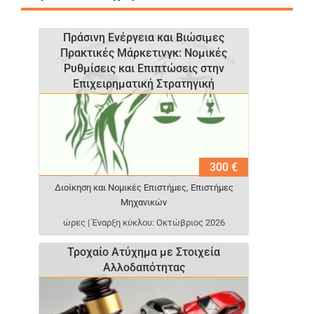
Πράσινη Ενέργεια και Βιώσιμες
Πρακτικές Μάρκετινγκ: Νομικές
Ρυθμίσεις και Επιπτώσεις στην
Επιχειρηματική Στρατηγική
300 €
Διοίκηση και Νομικές Επιστήμες
,
Επιστήμες
Μηχανικών
ώρες | Έναρξη κύκλου: Οκτώβριος 2026
Τροχαίο Ατύχημα με Στοιχεία
Αλλοδαπότητας