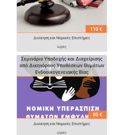
110 €
Διοίκηση και Νομικές Επιστήμες
ώρες
Σεμινάριο Υποδοχής και Διαχείρισης
από Δικηγόρους Υποθέσεων Θυμάτων
Ενδοοικογενειακής Βίας
80 €
Διοίκηση και Νομικές Επιστήμες
ώρες