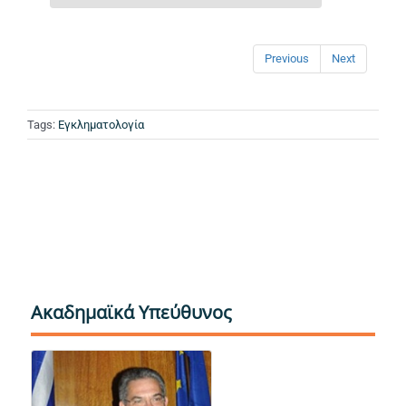
Previous
Next
Tags:
Εγκληματολογία
Ακαδημαϊκά Υπεύθυνος
Βουτσινάς Βασίλειος