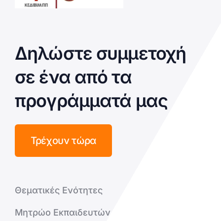
Δηλώστε συμμετοχή
σε ένα από τα
προγράμματά μας
Τρέχουν τώρα
Θεματικές Ενότητες
Μητρώο Εκπαιδευτών