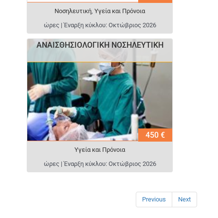
Νοσηλευτική
,
Υγεία και Πρόνοια
ώρες | Έναρξη κύκλου: Οκτώβριος 2026
ΑΝΑΙΣΘΗΣΙΟΛΟΓΙΚΗ ΝΟΣΗΛΕΥΤΙΚΗ
450 €
Υγεία και Πρόνοια
ώρες | Έναρξη κύκλου: Οκτώβριος 2026
Previous
Next