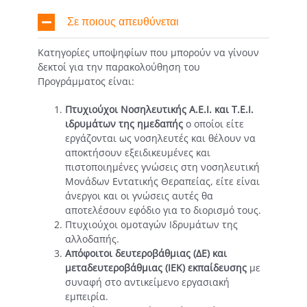
Σε ποιους απευθύνεται
Κατηγορίες υποψηφίων που μπορούν να γίνουν
δεκτοί για την παρακολούθηση του
Προγράμματος είναι:
Πτυχιούχοι Νοσηλευτικής Α.Ε.Ι. και Τ.Ε.Ι.
ιδρυμάτων της ημεδαπής
ο οποίοι είτε
εργάζονται ως νοσηλευτές και θέλουν να
αποκτήσουν εξειδικευμένες και
πιστοποιημένες γνώσεις στη νοσηλευτική
Μονάδων Εντατικής Θεραπείας, είτε είναι
άνεργοι και οι γνώσεις αυτές θα
αποτελέσουν εφόδιο για το διορισμό τους.
Πτυχιούχοι ομοταγών Ιδρυμάτων της
αλλοδαπής.
Απόφοιτοι δευτεροβάθμιας (ΔΕ) και
μεταδευτεροβάθμιας (ΙΕΚ) εκπαίδευσης
με
συναφή στο αντικείμενο εργασιακή
εμπειρία.