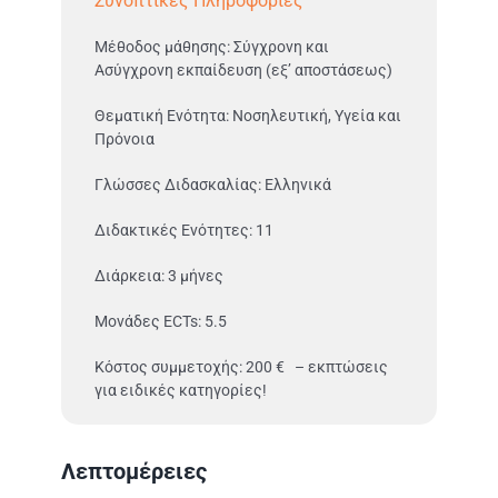
Συνοπτικές Πληροφορίες
Μέθοδος μάθησης: Σύγχρονη και
Ασύγχρονη εκπαίδευση (εξ’ αποστάσεως)
Θεματική Ενότητα: Νοσηλευτική, Υγεία και
Πρόνοια
Γλώσσες Διδασκαλίας: Ελληνικά
Διδακτικές Ενότητες: 11
Διάρκεια: 3 μήνες
Μονάδες ECTs: 5.5
Κόστος συμμετοχής: 200 € – εκπτώσεις
για ειδικές κατηγορίες!
Λεπτομέρειες