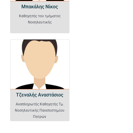
Μπακάλης Νίκος
Καθηγητής του τμήματος
Νοσηλευτικής
Τζεναλής Αναστάσιος
Τζεναλής Αναστάσιος
Αναπληρωτής Καθηγητής Τμ.
Νοσηλευτικής Πανεπιστημίου
Πατρών