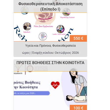
Φυσικοθεραπευτική Αποκατάσταση
(Επίπεδο I)
550 €
Υγεία και Πρόνοια
,
Φυσικοθεραπεία
ώρες | Έναρξη κύκλου: Οκτώβριος 2026
ΠΡΩΤΕΣ ΒΟΗΘΕΙΕΣ ΣΤΗΝ ΚΟΙΝΟΤΗΤΑ
100 €