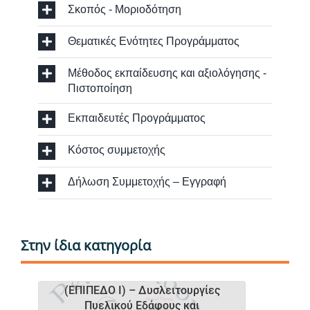
Σκοπός - Μοριοδότηση
Θεματικές Ενότητες Προγράμματος
Μέθοδος εκπαίδευσης και αξιολόγησης -
Πιστοποίηση
Εκπαιδευτές Προγράμματος
Κόστος συμμετοχής
Δήλωση Συμμετοχής – Εγγραφή
Στην ίδια κατηγορία
(ΕΠΙΠΕΔΟ I) – Δυσλειτουργίες
Πυελικού Εδάφους και