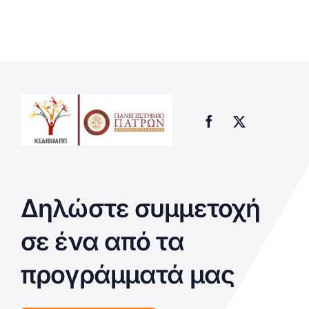
Δηλώστε συμμετοχή
σε ένα από τα
προγράμματά μας