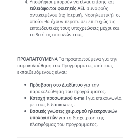
Υποψήφιοι μπορούν να είναι επίσης και
τελειόφοιτοι φοιτητές ΑΕΙ
, συναφούς
αντικειμένου (πχ Ιατρική, Νοσηλευτική), οι
οποίοι θα έχουν περατώσει επιτυχώς τις
εκπαιδευτικές τους υποχρεώσεις μέχρι και
το 3ο έτος σπουδών τους.
ΠΡΟΑΠΑΙΤΟΥΜΕΝΑ
Τα προαπαιτούμενα για την
παρακολούθηση του Προγράμματος από τους
εκπαιδευόμενους είναι:
Πρόσβαση στο Διαδίκτυο
για την
παρακολούθηση του προγράμματος.
Κατοχή προσωπικού e-mail
για επικοινωνία
με τους διδάσκοντες .
Βασικές γνώσεις χειρισμού ηλεκτρονικών
υπολογιστών
για τη διαχείριση της
πλατφόρμας του προγράμματος.