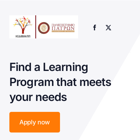
Find a Learning
Program that meets
your needs
Apply now