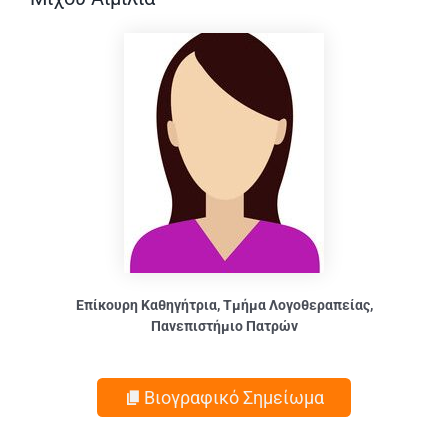
Επίκουρη Καθηγήτρια, Τμήμα Λογοθεραπείας,
Πανεπιστήμιο Πατρών
Βιογραφικό Σημείωμα