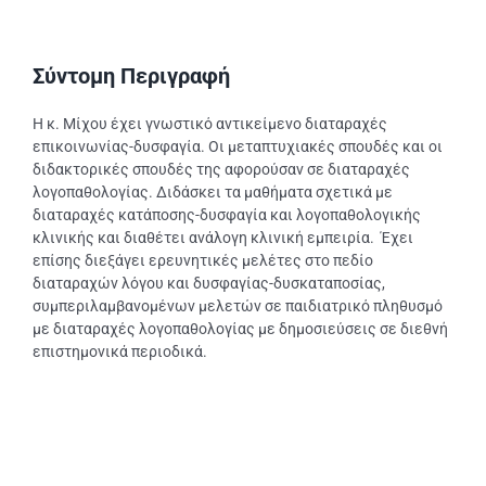
Σύντομη Περιγραφή
Η κ. Μίχου έχει γνωστικό αντικείμενο διαταραχές
επικοινωνίας-δυσφαγία. Οι μεταπτυχιακές σπουδές και οι
διδακτορικές σπουδές της αφορούσαν σε διαταραχές
λογοπαθολογίας. Διδάσκει τα μαθήματα σχετικά με
διαταραχές κατάποσης-δυσφαγία και λογοπαθολογικής
κλινικής και διαθέτει ανάλογη κλινική εμπειρία. Έχει
επίσης διεξάγει ερευνητικές μελέτες στο πεδίο
διαταραχών λόγου και δυσφαγίας-δυσκαταποσίας,
συμπεριλαμβανομένων μελετών σε παιδιατρικό πληθυσμό
με διαταραχές λογοπαθολογίας με δημοσιεύσεις σε διεθνή
επιστημονικά περιοδικά.