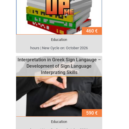
460 €
Education
hours | New Cycle on: October 2026
Interpretation in Greek Sign Langauge –
Development of Sign Language
Interprating Skills
590 €
Education