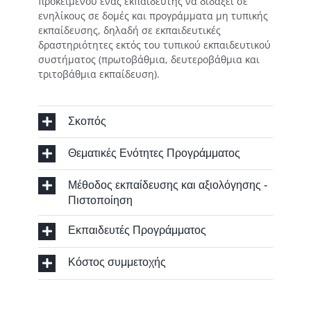
προκειμένου ένας εκπαιδευτής να διδάξει σε
ενηλίκους σε δομές και προγράμματα μη τυπικής
εκπαίδευσης, δηλαδή σε εκπαιδευτικές
δραστηριότητες εκτός του τυπικού εκπαιδευτικού
συστήματος (πρωτοβάθμια, δευτεροβάθμια και
τριτοβάθμια εκπαίδευση).
Σκοπός
Θεματικές Ενότητες Προγράμματος
Μέθοδος εκπαίδευσης και αξιολόγησης -
Πιστοποίηση
Εκπαιδευτές Προγράμματος
Κόστος συμμετοχής