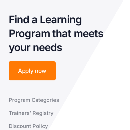
Find a Learning
Program that meets
your needs
Apply now
Program Categories
Trainers’ Registry
Discount Policy