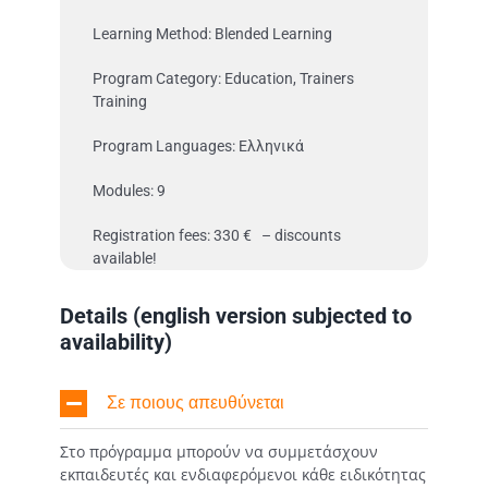
Learning Method: Blended Learning
Program Category: Education, Trainers
Training
Program Languages: Ελληνικά
Modules: 9
Registration fees: 330 € – discounts
available!
Details (english version subjected to
availability)
Σε ποιους απευθύνεται
Στο πρόγραμμα μπορούν να συμμετάσχουν
εκπαιδευτές και ενδιαφερόμενοι κάθε ειδικότητας