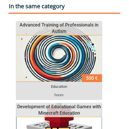
In the same category
Advanced Training of Professionals in
Autism
500 €
Education
hours
Development of Educational Games with
Minecraft Education