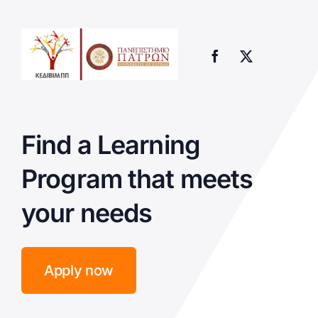
Find a Learning
Program that meets
your needs
Apply now