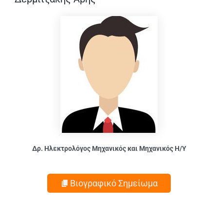
Δρ. Ηλεκτρολόγος Μηχανικός και Μηχανικός Η/Υ
Βιογραφικό Σημείωμα