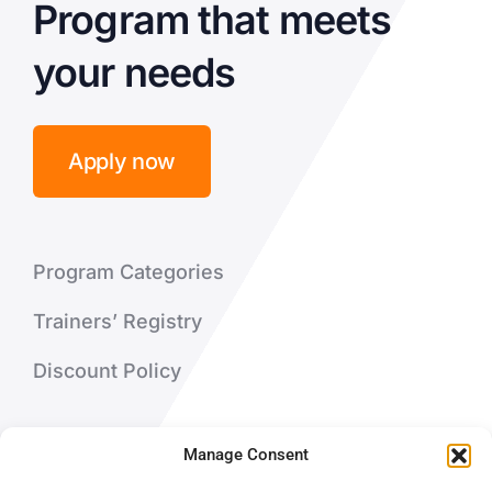
Program that meets
your needs
Apply now
Program Categories
Trainers’ Registry
Discount Policy
About Us
Manage Consent