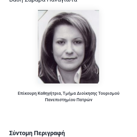
Επίκουρη Καθηγήτρια, Τμήμα Διοίκησης Τουρισμού
Πανεπιστημίου Πατρών
Σύντομη Περιγραφή