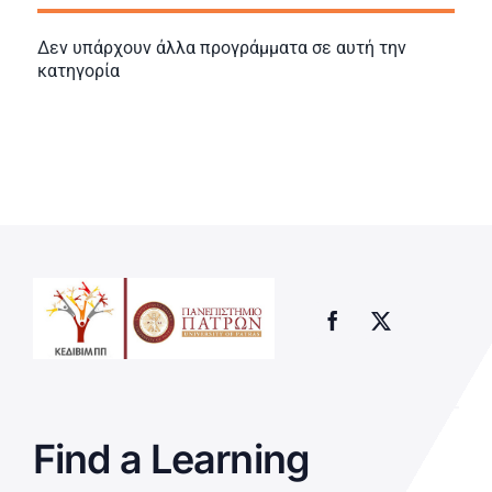
Δεν υπάρχουν άλλα προγράμματα σε αυτή την
κατηγορία
Find a Learning