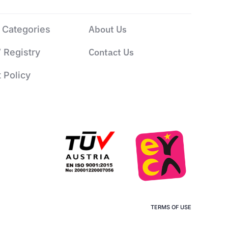
About Us
 Categories
Contact Us
’ Registry
 Policy
TERMS OF USE