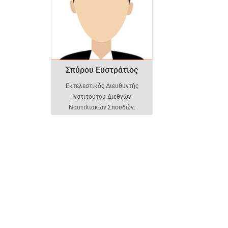
Σπύρου Ευστράτιος
Εκτελεστικός Διευθυντής
Ινστιτούτου Διεθνών
Ναυτιλιακών Σπουδών.