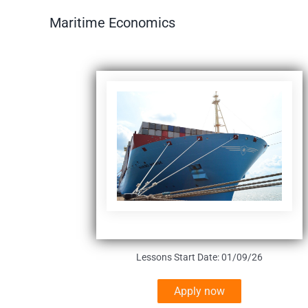
Maritime Economics
Lessons Start Date: 01/09/26
Apply now