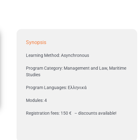
Synopsis
Learning Method: Asynchronous
Program Category: Management and Law, Maritime
Studies
Program Languages: Ελληνικά
Modules: 4
Registration fees: 150 € – discounts available!