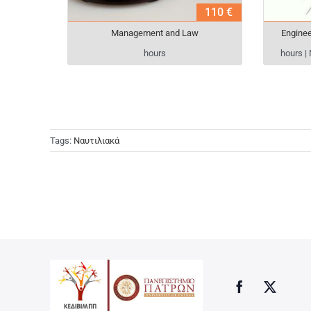
110 €
Management and Law
Enginee
hours
hours |
Tags:
Ναυτιλιακά