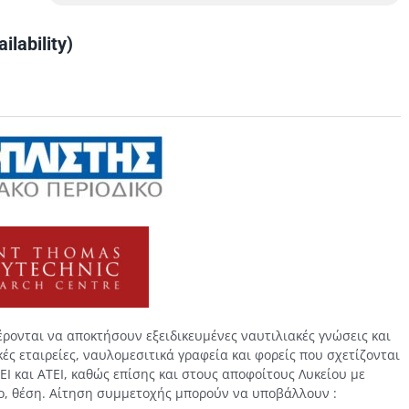
ilability)
ρονται να αποκτήσουν εξειδικευμένες ναυτιλιακές γνώσεις και
ς εταιρείες, ναυλομεσιτικά γραφεία και φορείς που σχετίζονται
Ι και ΑΤΕΙ, καθώς επίσης και στους αποφοίτους Λυκείου με
νο, θέση. Αίτηση συμμετοχής μπορούν να υποβάλλουν :