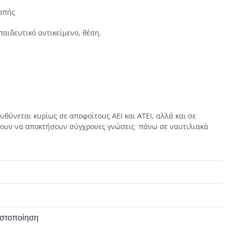
δαπής
παιδευτικό αντικείμενο, θέση.
ύνεται κυρίως σε αποφοίτους ΑΕΙ και ΑΤΕΙ, αλλά και σε
έλουν να αποκτήσουν σύγχρονες γνώσεις πάνω σε ναυτιλιακά
ιστοποίηση