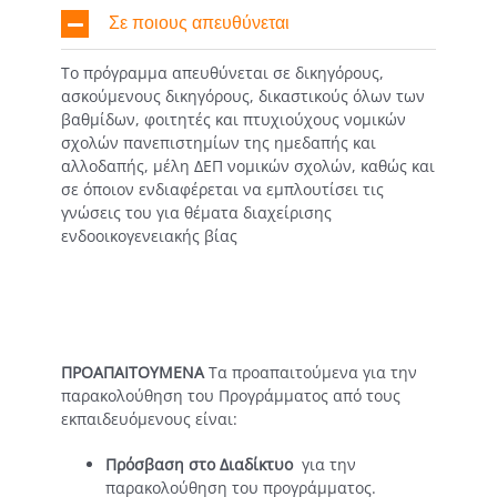
Σε ποιους απευθύνεται
Το πρόγραμμα απευθύνεται σε δικηγόρους,
ασκούμενους δικηγόρους, δικαστικούς όλων των
βαθμίδων, φοιτητές και πτυχιούχους νομικών
σχολών πανεπιστημίων της ημεδαπής και
αλλοδαπής, μέλη ΔΕΠ νομικών σχολών, καθώς και
σε όποιον ενδιαφέρεται να εμπλουτίσει τις
γνώσεις του για θέματα διαχείρισης
ενδοοικογενειακής βίας
ΠΡΟΑΠΑΙΤΟΥΜΕΝΑ
Τα προαπαιτούμενα για την
παρακολούθηση του Προγράμματος από τους
εκπαιδευόμενους είναι:
Πρόσβαση στο Διαδίκτυο
για την
παρακολούθηση του προγράμματος.