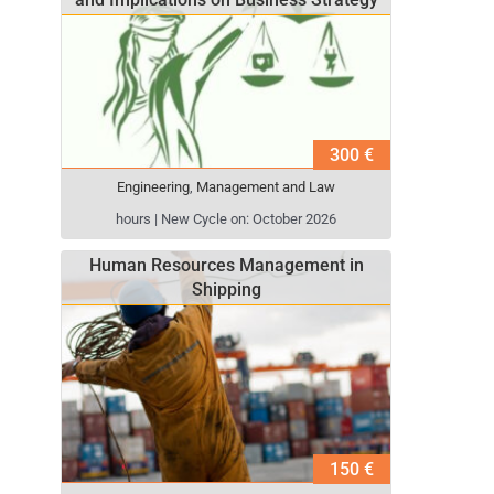
300 €
Engineering
,
Management and Law
hours | New Cycle on: October 2026
Human Resources Management in
Shipping
150 €