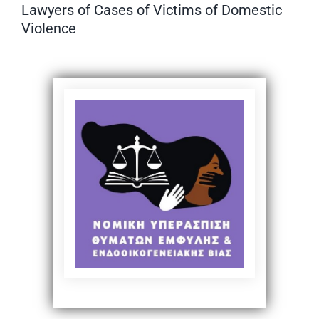
Lawyers of Cases of Victims of Domestic
Violence