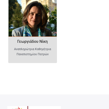
Γεωργιάδου Νίκη
Αναπληρώτρια Καθηγήτρια
Πανεπιστημίου Πατρών