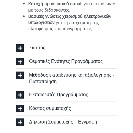
Κατοχή προσωπικού e-mail
για επικοινωνία
με τους διδάσκοντες.
Βασικές γνώσεις χειρισμού ηλεκτρονικών
υπολογιστών
για τη διαχείριση της
πλατφόρμας του προγράμματος.
Σκοπός
Θεματικές Ενότητες Προγράμματος
Μέθοδος εκπαίδευσης και αξιολόγησης -
Πιστοποίηση
Εκπαιδευτές Προγράμματος
Κόστος συμμετοχής
Δήλωση Συμμετοχής – Εγγραφή