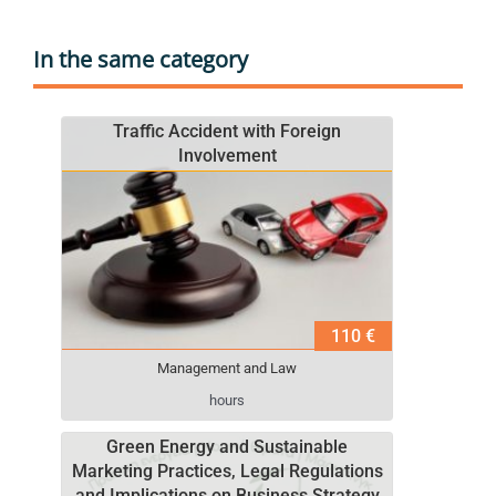
In the same category
Traffic Accident with Foreign
Involvement
110 €
Management and Law
hours
Green Energy and Sustainable
Marketing Practices, Legal Regulations
and Implications on Business Strategy