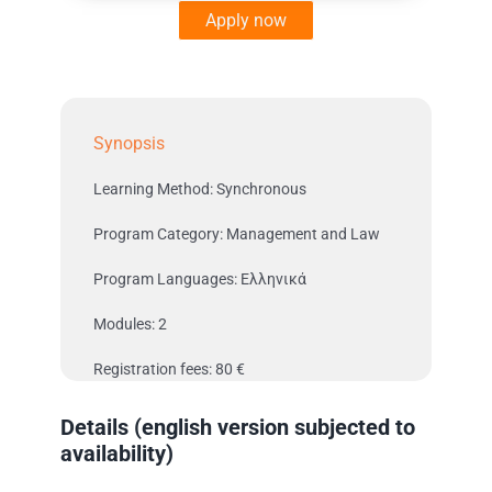
Apply now
Synopsis
Learning Method: Synchronous
Program Category: Management and Law
Program Languages: Ελληνικά
Modules: 2
Registration fees: 80 €
Details (english version subjected to
availability)