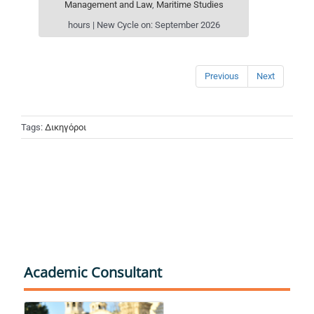
Management and Law
,
Maritime Studies
hours | New Cycle on: September 2026
Previous
Next
Tags:
Δικηγόροι
Academic Consultant
Γεωργιάδου Νίκη