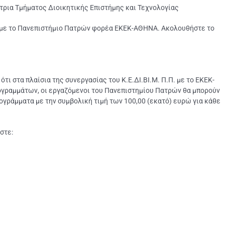
ρια Τμήματος Διοικητικής Επιστήμης και Τεχνολογίας
 με το Πανεπιστήμιο Πατρών φορέα ΕΚΕΚ-ΑΘΗΝΑ. Ακολουθήστε το
ι στα πλαίσια της συνεργασίας του Κ.Ε.ΔΙ.ΒΙ.Μ. Π.Π. με το ΕΚΕΚ-
ογραμμάτων, οι εργαζόμενοι του Πανεπιστημίου Πατρών θα μπορούν
ράμματα με την συμβολική τιμή των 100,00 (εκατό) ευρώ για κάθε
στε: