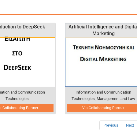
oduction to DeepSeek
Artificial Intelligence and Digita
Marketing
mation and Communication
Information and Communication
Technologies
Technologies
,
Management and Law
a Collaborating Partner
Via Collaborating Partner
Previous
Next