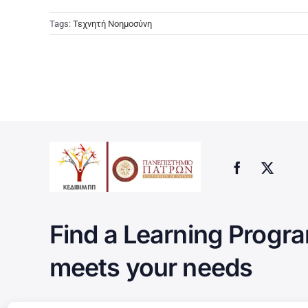
Tags:
Τεχνητή Νοημοσύνη
Find a Learning Progra
meets your needs