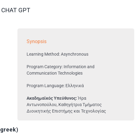
F CHAT GPT
Synopsis
Learning Method: Asynchronous
Program Category: Information and
Communication Technologies
Program Language: Ελληνικά
Ακαδημαϊκός Υπεύθυνος:
Ήρα
Αντωνοπούλου, Καθηγήτρια Τμήματος
Διοικητικής Επιστήμης και Τεχνολογίας
 greek)