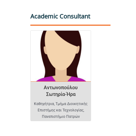
Academic Consultant
Αντωνοπούλου Σωτηρί
Αντωνοπούλου
Σωτηρία-Ήρα
Καθηγήτρια, Τμήμα Διοικητικής
Επιστήμης και Τεχνολογίας,
Πανεπιστήμιο Πατρών