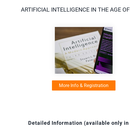
ARTIFICIAL INTELLIGENCE IN THE AGE O
More Info & Registration
Detailed Information (available only in