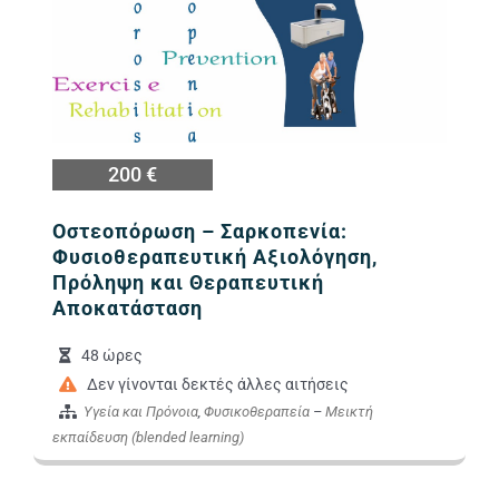
200 €
Οστεοπόρωση – Σαρκοπενία:
Φυσιοθεραπευτική Αξιολόγηση,
Πρόληψη και Θεραπευτική
Αποκατάσταση
48 ώρες
Δεν γίνονται δεκτές άλλες αιτήσεις
Υγεία και Πρόνοια
,
Φυσικοθεραπεία
–
Μεικτή
εκπαίδευση (blended learning)