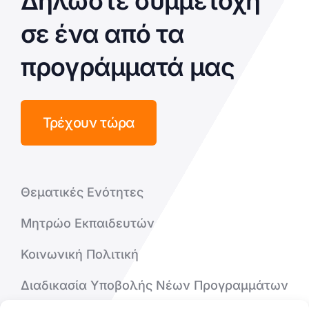
Δηλώστε συμμετοχή
σε ένα από τα
προγράμματά μας
Τρέχουν τώρα
Θεματικές Ενότητες
Μητρώο Εκπαιδευτών
Κοινωνική Πολιτική
Διαδικασία Υποβολής Νέων Προγραμμάτων