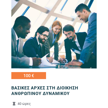
100 €
ΒΑΣΙΚΕΣ ΑΡΧΕΣ ΣΤΗ ΔΙΟΙΚΗΣΗ
ΑΝΘΡΩΠΙΝΟΥ ΔΥΝΑΜΙΚΟΥ
40 ώρες