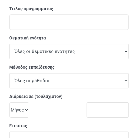
Τίτλος προγράμματος
Θεματική ενότητα
Μέθοδος εκπαίδευσης
Διάρκεια σε (τουλάχιστον)
Ετικέτες