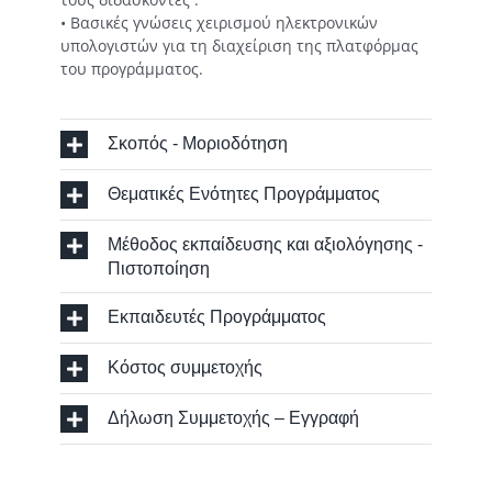
• Βασικές γνώσεις χειρισμού ηλεκτρονικών
υπολογιστών για τη διαχείριση της πλατφόρμας
του προγράμματος.
Σκοπός - Μοριοδότηση
Θεματικές Ενότητες Προγράμματος
Μέθοδος εκπαίδευσης και αξιολόγησης -
Πιστοποίηση
Εκπαιδευτές Προγράμματος
Κόστος συμμετοχής
Δήλωση Συμμετοχής – Εγγραφή