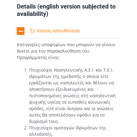
Details (english version subjected to
availability)
Σε ποιους απευθύνεται
Κατηγορίες υποψηφίων που μπορούν να γίνουν
δεκτοί για την παρακολούθηση του
Προγράμματος είναι:
Πτυχιούχοι Νοσηλευτικής Α.Ε.Ι. και Τ.Ε.Ι.
Ιδρυμάτων της ημεδαπής ο οποίοι είτε
εργάζονται ως νοσηλευτές και θέλουν να
αποκτήσουν εξειδικευμένες και
πιστοποιημένες γνώσεις στη νοσηλευτική
ψυχικής υγείας σε ευπαθείς κοινωνικές
ομάδες, είτε είναι άνεργοι και οι γνώσεις
αυτές θα αποτελέσουν εφόδιο για το
διορισμό τους.
Πτυχιούχοι ομοταγών Ιδρυμάτων της
αλλοδαπής.