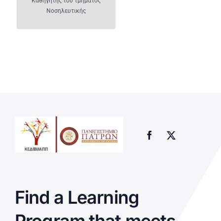
Καθηγητής του τμήματος
Νοσηλευτικής
Find a Learning