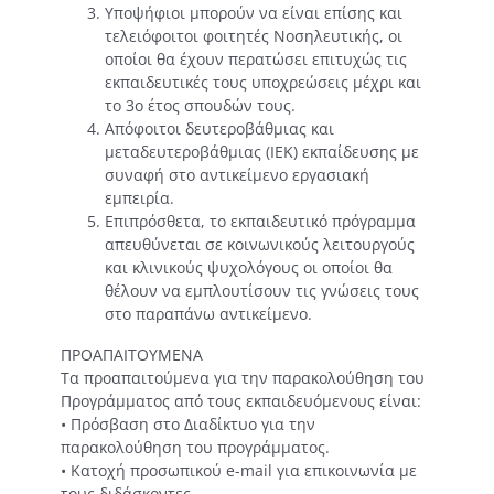
Υποψήφιοι μπορούν να είναι επίσης και
τελειόφοιτοι φοιτητές Νοσηλευτικής, οι
οποίοι θα έχουν περατώσει επιτυχώς τις
εκπαιδευτικές τους υποχρεώσεις μέχρι και
το 3ο έτος σπουδών τους.
Απόφοιτοι δευτεροβάθμιας και
μεταδευτεροβάθμιας (ΙΕΚ) εκπαίδευσης με
συναφή στο αντικείμενο εργασιακή
εμπειρία.
Επιπρόσθετα, το εκπαιδευτικό πρόγραμμα
απευθύνεται σε κοινωνικούς λειτουργούς
και κλινικούς ψυχολόγους οι οποίοι θα
θέλουν να εμπλουτίσουν τις γνώσεις τους
στο παραπάνω αντικείμενο.
ΠΡΟΑΠΑΙΤΟΥΜΕΝΑ
Τα προαπαιτούμενα για την παρακολούθηση του
Προγράμματος από τους εκπαιδευόμενους είναι:
• Πρόσβαση στο Διαδίκτυο για την
παρακολούθηση του προγράμματος.
• Κατοχή προσωπικού e-mail για επικοινωνία με
τους διδάσκοντες .