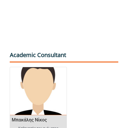
Academic Consultant
Μπακάλης Νίκος
Μπακάλης Νίκος