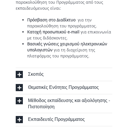
παρακολούθηση του Προγράμματος από τους
εκπαιδευόμενους είναι:
Πρόσβαση στο Διαδίκτυο
για την
παρακολούθηση του προγράμματος.
Κατοχή προσωπικού e-mail
για επικοινωνία
με τους διδάσκοντες.
Βασικές γνώσεις χειρισμού ηλεκτρονικών
υπολογιστών
για τη διαχείριση της
πλατφόρμας του προγράμματος.
Σκοπός
Θεματικές Ενότητες Προγράμματος
Μέθοδος εκπαίδευσης και αξιολόγησης -
Πιστοποίηση
Εκπαιδευτές Προγράμματος