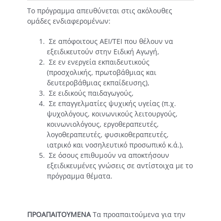
Το πρόγραμμα απευθύνεται στις ακόλουθες
ομάδες ενδιαφερομένων:
Σε απόφοιτους ΑΕΙ/ΤΕΙ που θέλουν να
εξειδικευτούν στην Ειδική Αγωγή,
Σε εν ενεργεία εκπαιδευτικούς
(προσχολικής, πρωτοβάθμιας και
δευτεροβάθμιας εκπαίδευσης),
Σε ειδικούς παιδαγωγούς,
Σε επαγγελματίες ψυχικής υγείας (π.χ.
ψυχολόγους, κοινωνικούς λειτουργούς,
κοινωνιολόγους, εργοθεραπευτές,
λογοθεραπευτές, φυσικοθεραπευτές,
ιατρικό και νοσηλευτικό προσωπικό κ.ά.),
Σε όσους επιθυμούν να αποκτήσουν
εξειδικευμένες γνώσεις σε αντίστοιχα με το
πρόγραμμα θέματα.
ΠΡΟΑΠΑΙΤΟΥΜΕΝΑ
Τα προαπαιτούμενα για την