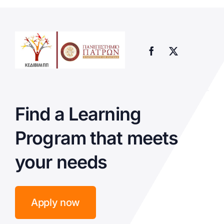
Find a Learning
Program that meets
your needs
Apply now