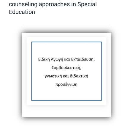
counseling approaches in Special
Education