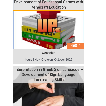
Development of Educational Games with
Minecraft Education
460 €
Education
hours | New Cycle on: October 2026
Interpretation in Greek Sign Langauge –
Development of Sign Language
Interprating Skills