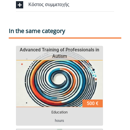
Κόστος συμμετοχής
In the same category
Advanced Training of Professionals in
Autism
500 €
Education
hours