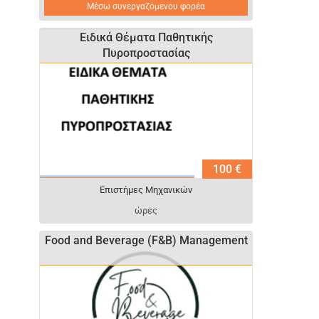
Μέσω συνεργαζόμενου φορέα
Ειδικά Θέματα Παθητικής
Πυροπροστασίας
100 €
Επιστήμες Μηχανικών
ώρες
Food and Beverage (F&B) Management