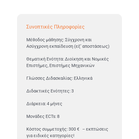
Συνοπτικές Πληροφορίες
Μέθοδος μάθησης: Σύγχρονη και
Ασύγχρονη εκπαίδευση (εξ’ αποστάσεως)
Θεματική Ενότητα: Διοίκηση και Νομικές
Επιστήμες, Επιστήμες Μηχανικών
Γλώσσες Διδασκαλίας: Ελληνικά
Διδακτικές Ενότητες: 3
Διάρκεια: 4 μήνες
Μονάδες ECTs: 8
Κόστος συμμετοχής: 300 € – εκπτώσεις
για ειδικές κατηγορίες!