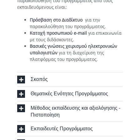
παρακολούθηση του Προγράμματος από τους
εκπαιδευόμενους είναι:
Πρόσβαση στο Διαδίκτυο
για την
παρακολούθηση του προγράμματος.
Κατοχή προσωπικού e-mail
για επικοινωνία
με τους διδάσκοντες.
Βασικές γνώσεις χειρισμού ηλεκτρονικών
υπολογιστών
για τη διαχείριση της
πλατφόρμας του προγράμματος.
Σκοπός
Θεματικές Ενότητες Προγράμματος
Μέθοδος εκπαίδευσης και αξιολόγησης -
Πιστοποίηση
Εκπαιδευτές Προγράμματος