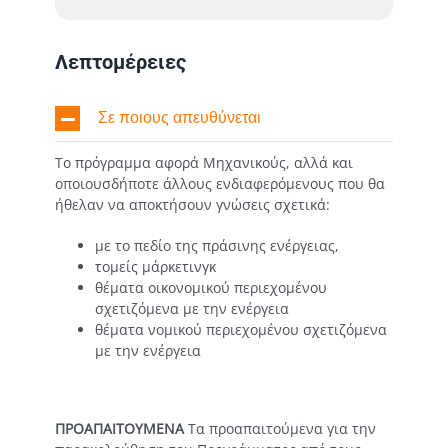
Λεπτομέρειες
Σε ποιους απευθύνεται
Το πρόγραμμα αφορά Μηχανικούς, αλλά και
οποιουσδήποτε άλλους ενδιαφερόμενους που θα
ήθελαν να αποκτήσουν γνώσεις σχετικά:
με το πεδίο της πράσινης ενέργειας,
τομείς μάρκετινγκ
θέματα οικονομικού περιεχομένου
σχετιζόμενα με την ενέργεια
θέματα νομικού περιεχομένου σχετιζόμενα
με την ενέργεια
ΠΡΟΑΠΑΙΤΟΥΜΕΝΑ
Τα προαπαιτούμενα για την