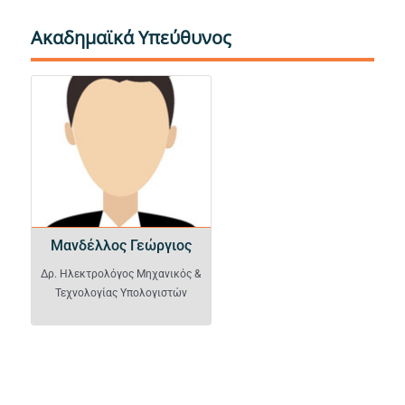
Ακαδημαϊκά Υπεύθυνος
Μανδέλλος Γεώργιος
Μανδέλλος Γεώργιος
Δρ. Ηλεκτρολόγος Μηχανικός &
Τεχνολογίας Υπολογιστών