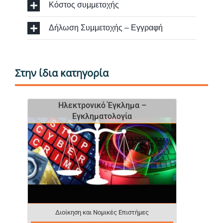
Κόστος συμμετοχής
Δήλωση Συμμετοχής – Εγγραφή
Στην ίδια κατηγορία
Ηλεκτρονικό Έγκλημα –
Eγκληματολογία
Διοίκηση και Νομικές Επιστήμες