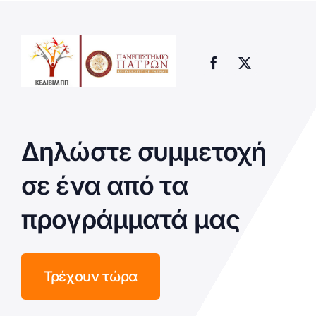
Δηλώστε συμμετοχή
σε ένα από τα
προγράμματά μας
Τρέχουν τώρα