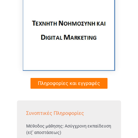
Πληροφορίες και εγγραφές
Συνοπτικές Πληροφορίες
Μέθοδος μάθησης: Ασύγχρονη εκπαίδευση
(εξ’ αποστάσεως)