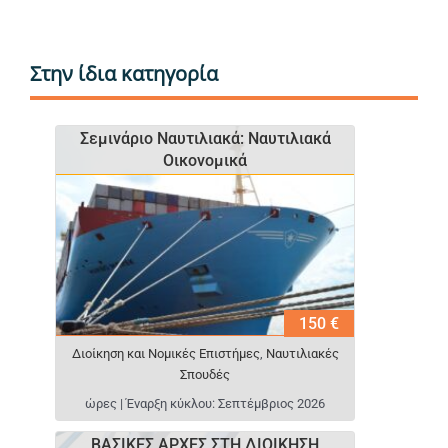
Στην ίδια κατηγορία
Σεμινάριο Ναυτιλιακά: Ναυτιλιακά
Οικονομικά
150 €
Διοίκηση και Νομικές Επιστήμες
,
Ναυτιλιακές
Σπουδές
ώρες | Έναρξη κύκλου: Σεπτέμβριος 2026
ΒΑΣΙΚΕΣ ΑΡΧΕΣ ΣΤΗ ΔΙΟΙΚΗΣΗ