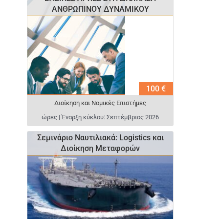
ΑΝΘΡΩΠΙΝΟΥ ΔΥΝΑΜΙΚΟΥ
100 €
Διοίκηση και Νομικές Επιστήμες
ώρες | Έναρξη κύκλου: Σεπτέμβριος 2026
Σεμινάριο Ναυτιλιακά: Logistics και
Διοίκηση Μεταφορών