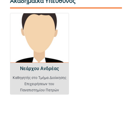
Ακαδημαϊκά Υπεύθυνος
Νεάρχου Ανδρέας
Νεάρχου Ανδρέας
Καθηγητής στο Τμήμα Διοίκησης
Επιχειρήσεων του
Πανεπιστημίου Πατρών