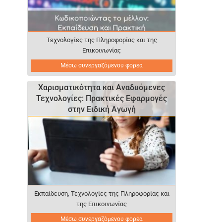
Τεχνολογίες της Πληροφορίας και της
Επικοινωνίας
Μέσω συνεργαζόμενου φορέα
Χαρισματικότητα και Αναδυόμενες
Τεχνολογίες: Πρακτικές Εφαρμογές
στην Ειδική Αγωγή
Εκπαίδευση
,
Τεχνολογίες της Πληροφορίας και
της Επικοινωνίας
Μέσω συνεργαζόμενου φορέα