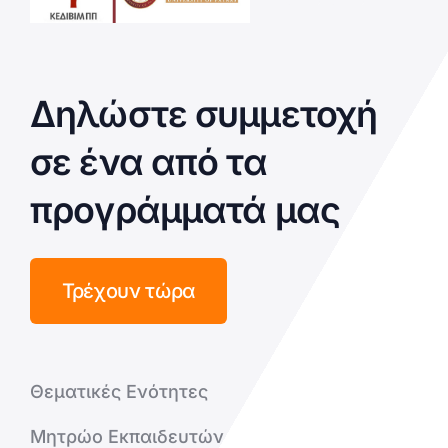
Δηλώστε συμμετοχή
σε ένα από τα
προγράμματά μας
Τρέχουν τώρα
Θεματικές Ενότητες
Μητρώο Εκπαιδευτών