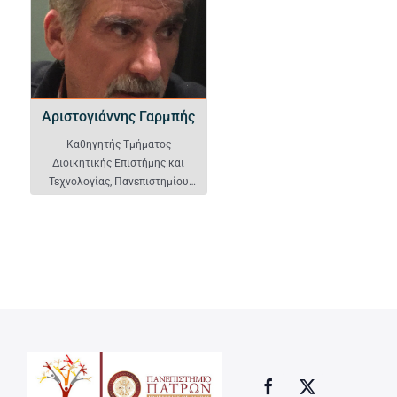
Αριστογιάννης Γαρμπής
Καθηγητής Τμήματος
Διοικητικής Επιστήμης και
Τεχνολογίας, Πανεπιστημίου
Πατρών