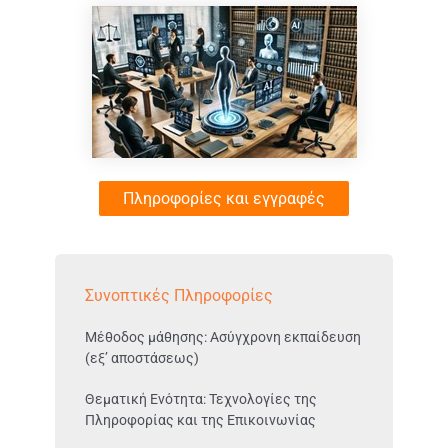
Πληροφορίες και εγγραφές
Συνοπτικές Πληροφορίες
Μέθοδος μάθησης: Ασύγχρονη εκπαίδευση
(εξ’ αποστάσεως)
Θεματική Ενότητα: Τεχνολογίες της
Πληροφορίας και της Επικοινωνίας