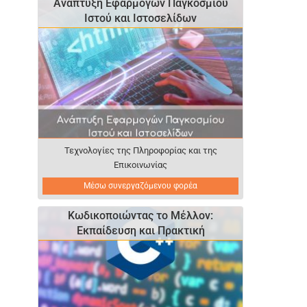
Ανάπτυξη Εφαρμογών Παγκοσμίου
Ιστού και Ιστοσελίδων
Τεχνολογίες της Πληροφορίας και της
Επικοινωνίας
Μέσω συνεργαζόμενου φορέα
Κωδικοποιώντας το Μέλλον:
Εκπαίδευση και Πρακτική