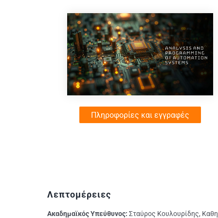
Πληροφορίες και εγγραφές
Λεπτομέρειες
Ακαδημαϊκός Υπεύθυνος:
Σταύρος Κουλουρίδης, Καθη