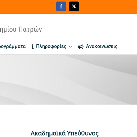
τημίου Πατρών
ρογράμματα
Πληροφορίες
Ανακοινώσεις
Ακαδημαϊκά Υπεύθυνος