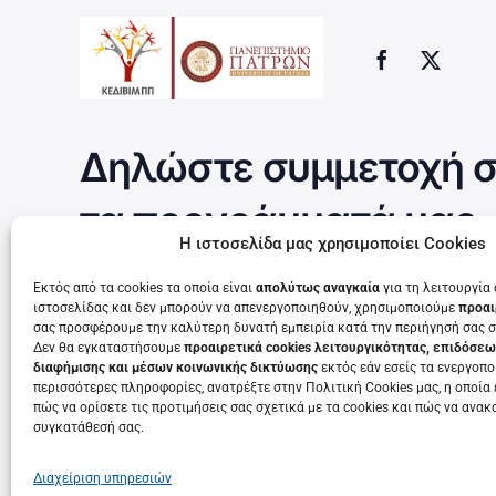
Δηλώστε συμμετοχή σ
τα προγράμματά μας
Η ιστοσελίδα μας χρησιμοποίει Cookies
Εκτός από τα cookies τα οποία είναι
απολύτως αναγκαία
για τη λειτουργία
ιστοσελίδας και δεν μπορούν να απενεργοποιηθούν, χρησιμοποιούμε
προαι
Τρέχουν τώρα
σας προσφέρουμε την καλύτερη δυνατή εμπειρία κατά την περιήγησή σας σ
Δεν θα εγκαταστήσουμε
προαιρετικά cookies λειτουργικότητας, επιδόσεω
διαφήμισης και μέσων κοινωνικής δικτύωσης
εκτός εάν εσείς τα ενεργοποι
περισσότερες πληροφορίες, ανατρέξτε στην Πολιτική Cookies μας, η οποία 
πώς να ορίσετε τις προτιμήσεις σας σχετικά με τα cookies και πώς να ανακ
συγκατάθεσή σας.
Διαχείριση υπηρεσιών