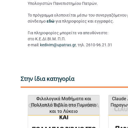
Υπολογιστών Πανεπιστημίου Πατρών.
Το πρόγραμμα υλοποιείται μέσω του συνεργαζόμενου
σύνδεσμο
εδώ
για πληροφορίες και εγγραφές.
Για πληροφορίες μπορείτε να απευθύνεστε:
στο Κ.Ε.ΔΙ.ΒΙ.Μ. Π.Π.
e-mail:
kedivim@upatras.gr
, τηλ. 2610-96.21.31
Στην ίδια κατηγορία
Φιλολογικά Μαθήματα και
Claude
Πολλαπλό Βιβλίο στο Γυμνάσιο
Παραγωγ
και το Λύκειο