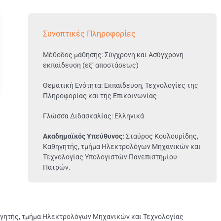
Συνοπτικές Πληροφορίες
Μέθοδος μάθησης: Σύγχρονη και Ασύγχρονη
εκπαίδευση (εξ’ αποστάσεως)
Θεματική Ενότητα: Εκπαίδευση, Τεχνολογίες της
Πληροφορίας και της Επικοινωνίας
Γλώσσα Διδασκαλίας: Ελληνικά
Ακαδημαϊκός Υπεύθυνος:
Σταύρος Κουλουρίδης,
Καθηγητής, τμήμα Ηλεκτρολόγων Μηχανικών και
Τεχνολογίας Υπολογιστών Πανεπιστημίου
Πατρών.
γητής, τμήμα Ηλεκτρολόγων Μηχανικών και Τεχνολογίας