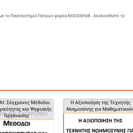
 με το Πανεπιστήμιο Πατρών φορέα NOESISHUB . Ακολουθήστε το
 AI: Σύγχρονες Μέθοδοι
Η Αξιοποίηση της Τεχνητής
ικότητας και Ψηφιακής
Νοημοσύνης για Μαθηματικού
Οργάνωσης