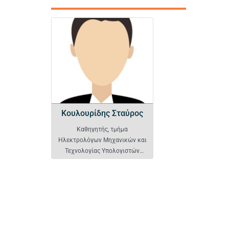
Κουλουρίδης Σταύρος
Κουλουρίδης Σταύρος
Καθηγητής, τμήμα
Ηλεκτρολόγων Μηχανικών και
Τεχνολογίας Υπολογιστών
Πανεπιστημίου Πατρών